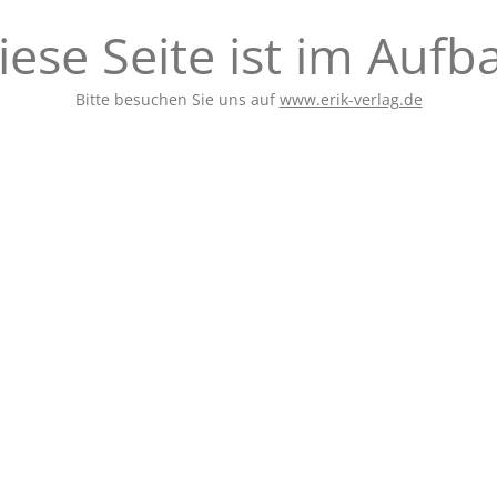
iese Seite ist im Aufb
Bitte besuchen Sie uns auf
www.erik-verlag.de