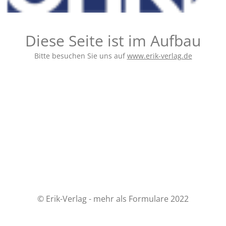
Diese Seite ist im Aufbau
Bitte besuchen Sie uns auf
www.erik-verlag.de
© Erik-Verlag - mehr als Formulare 2022