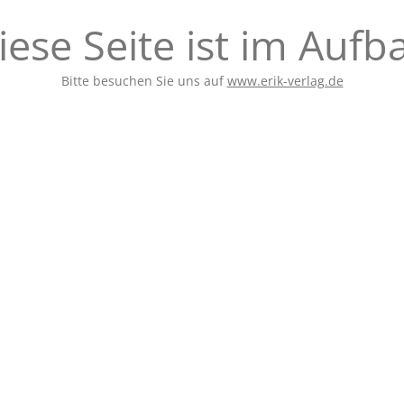
iese Seite ist im Aufb
Bitte besuchen Sie uns auf
www.erik-verlag.de