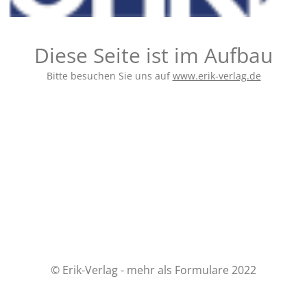
Diese Seite ist im Aufbau
Bitte besuchen Sie uns auf
www.erik-verlag.de
© Erik-Verlag - mehr als Formulare 2022